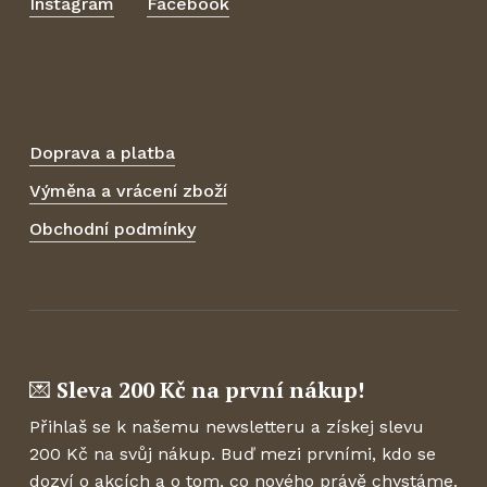
Instagram
Facebook
Doprava a platba
Výměna a vrácení zboží
Obchodní podmínky
Sleva 200 Kč na první nákup!
💌
Přihlaš se k našemu newsletteru a získej slevu
200 Kč na svůj nákup. Buď mezi prvními, kdo se
dozví o akcích a o tom, co nového právě chystáme.