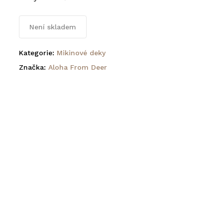
Není skladem
Kategorie:
Mikinové deky
Značka:
Aloha From Deer